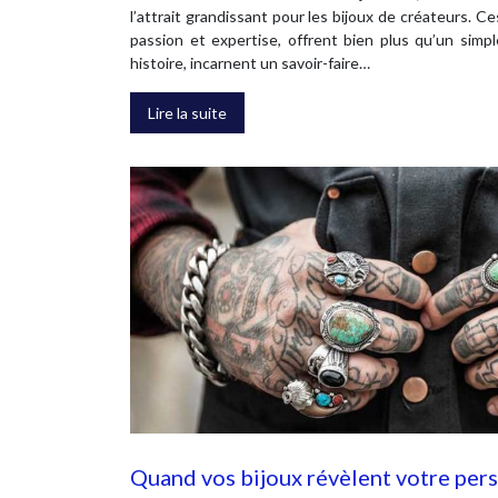
l’attrait grandissant pour les bijoux de créateurs. 
passion et expertise, offrent bien plus qu’un simp
histoire, incarnent un savoir-faire…
Lire la suite
Quand vos bijoux révèlent votre per