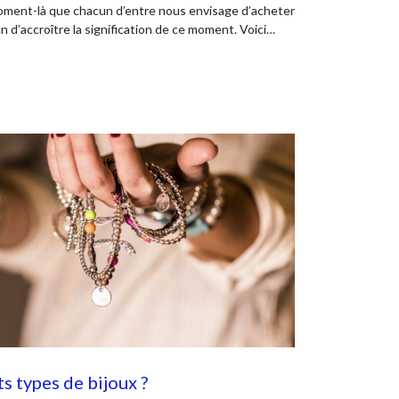
e moment-là que chacun d’entre nous envisage d’acheter
n d’accroître la signification de ce moment. Voici…
ts types de bijoux ?