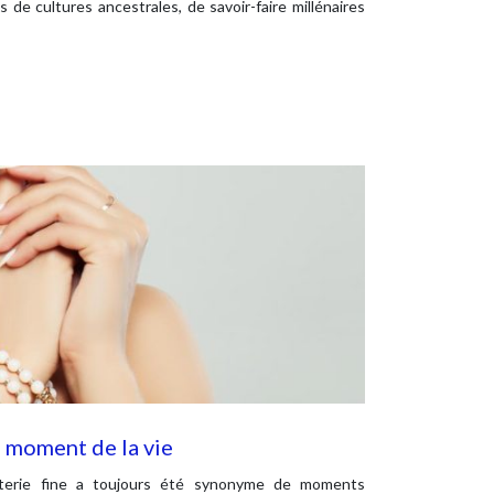
s de cultures ancestrales, de savoir-faire millénaires
 moment de la vie
uterie fine a toujours été synonyme de moments