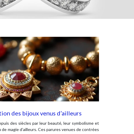
ation des bijoux venus d’ailleurs
epuis des siècles par leur beauté, leur symbolisme et
u de magie d’ailleurs. Ces parures venues de contrées