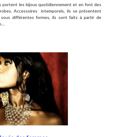
 portent les bijoux quotidiennement et en font des
-robes. Accessoires intemporels, ils se présentent
sous différentes formes, ils sont faits à partir de
ue…