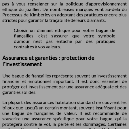
pas à vous renseigner sur la politique d’approvisionnement
éthique du joaillier. De nombreuses marques vont au-delà du
Processus de Kimberley en adoptant des pratiques encore plus
strictes pour garantir la traçabilité de leurs diamants.
Choisir un diamant éthique pour votre bague de
fiançailles, c’est s’assurer que votre symbole
d’amour n’est pas entaché par des pratiques
contraires à vos valeurs.
Assurance et garanties : protection de
l’investissement
Une bague de fiançailles représente souvent un investissement
financier et émotionnel important. Il est donc essentiel de
protéger cet investissement par une assurance adéquate et des
garanties solides.
La plupart des assurances habitation standard ne couvrent les
bijoux que jusqu’à un certain montant, souvent insuffisant pour
une bague de fiançailles de valeur. Il est recommandé de
souscrire une assurance spécifique pour votre bague, qui la
protégera contre le vol, la perte et les dommages. Certaines