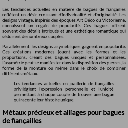
Les tendances actuelles en matière de bagues de fiançailles
reflètent un désir croissant d’individualité et d’originalité. Les
designs vintage, inspirés des époques Art Déco ou Victorienne,
connaissent un regain de popularité. Ces bagues offrent
souvent des détails intriqués et une esthétique romantique qui
séduisent de nombreux couples.
Parallèlement, les designs asymétriques gagnent en popularité.
Ces créations modernes jouent avec les formes et les
proportions, créant des bagues uniques et personnalisées.
L’asymétrie peut se manifester dans la disposition des pierres, la
forme de la monture ou même dans le choix de combiner
différents métaux.
Les tendances actuelles en joaillerie de fiançailles
privilégient l’expression personnelle et l’unicité,
permettant à chaque couple de trouver une bague
qui raconte leur histoire unique.
Métaux précieux et alliages pour bagues
de fiançailles