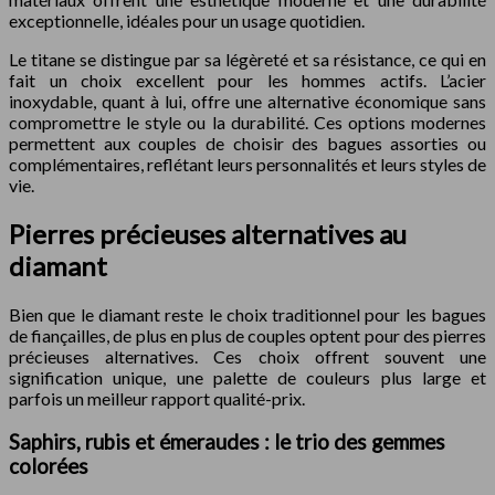
exceptionnelle, idéales pour un usage quotidien.
Le titane se distingue par sa légèreté et sa résistance, ce qui en
fait un choix excellent pour les hommes actifs. L’acier
inoxydable, quant à lui, offre une alternative économique sans
compromettre le style ou la durabilité. Ces options modernes
permettent aux couples de choisir des bagues assorties ou
complémentaires, reflétant leurs personnalités et leurs styles de
vie.
Pierres précieuses alternatives au
diamant
Bien que le diamant reste le choix traditionnel pour les bagues
de fiançailles, de plus en plus de couples optent pour des pierres
précieuses alternatives. Ces choix offrent souvent une
signification unique, une palette de couleurs plus large et
parfois un meilleur rapport qualité-prix.
Saphirs, rubis et émeraudes : le trio des gemmes
colorées