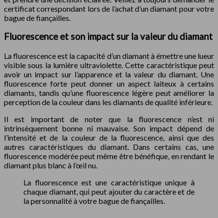
certificat correspondant lors de l’achat d’un diamant pour votre
bague de fiançailles.
Fluorescence et son impact sur la valeur du diamant
La fluorescence est la capacité d’un diamant à émettre une lueur
visible sous la lumière ultraviolette. Cette caractéristique peut
avoir un impact sur l’apparence et la valeur du diamant. Une
fluorescence forte peut donner un aspect laiteux à certains
diamants, tandis qu’une fluorescence légère peut améliorer la
perception de la couleur dans les diamants de qualité inférieure.
Il est important de noter que la fluorescence n’est ni
intrinsèquement bonne ni mauvaise. Son impact dépend de
l’intensité et de la couleur de la fluorescence, ainsi que des
autres caractéristiques du diamant. Dans certains cas, une
fluorescence modérée peut même être bénéfique, en rendant le
diamant plus blanc à l’œil nu.
La fluorescence est une caractéristique unique à
chaque diamant, qui peut ajouter du caractère et de
la personnalité à votre bague de fiançailles.