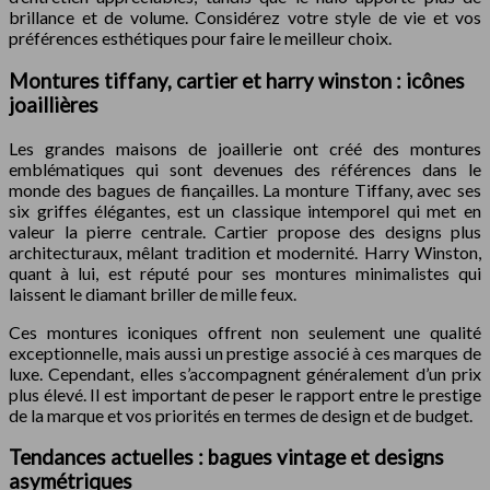
brillance et de volume. Considérez votre style de vie et vos
préférences esthétiques pour faire le meilleur choix.
Montures tiffany, cartier et harry winston : icônes
joaillières
Les grandes maisons de joaillerie ont créé des montures
emblématiques qui sont devenues des références dans le
monde des bagues de fiançailles. La monture Tiffany, avec ses
six griffes élégantes, est un classique intemporel qui met en
valeur la pierre centrale. Cartier propose des designs plus
architecturaux, mêlant tradition et modernité. Harry Winston,
quant à lui, est réputé pour ses montures minimalistes qui
laissent le diamant briller de mille feux.
Ces montures iconiques offrent non seulement une qualité
exceptionnelle, mais aussi un prestige associé à ces marques de
luxe. Cependant, elles s’accompagnent généralement d’un prix
plus élevé. Il est important de peser le rapport entre le prestige
de la marque et vos priorités en termes de design et de budget.
Tendances actuelles : bagues vintage et designs
asymétriques