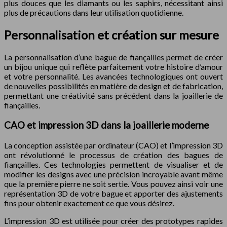
plus douces que les diamants ou les saphirs, nécessitant ainsi
plus de précautions dans leur utilisation quotidienne.
Personnalisation et création sur mesure
La personnalisation d’une bague de fiançailles permet de créer
un bijou unique qui reflète parfaitement votre histoire d’amour
et votre personnalité. Les avancées technologiques ont ouvert
de nouvelles possibilités en matière de design et de fabrication,
permettant une créativité sans précédent dans la joaillerie de
fiançailles.
CAO et impression 3D dans la joaillerie moderne
La conception assistée par ordinateur (CAO) et l’impression 3D
ont révolutionné le processus de création des bagues de
fiançailles. Ces technologies permettent de visualiser et de
modifier les designs avec une précision incroyable avant même
que la première pierre ne soit sertie. Vous pouvez ainsi voir une
représentation 3D de votre bague et apporter des ajustements
fins pour obtenir exactement ce que vous désirez.
L’impression 3D est utilisée pour créer des prototypes rapides