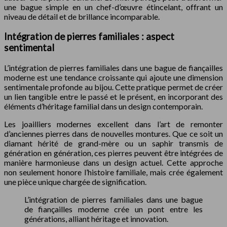
une bague simple en un chef-d’œuvre étincelant, offrant un
niveau de détail et de brillance incomparable.
Intégration de pierres familiales : aspect
sentimental
L’intégration de pierres familiales dans une bague de fiançailles
moderne est une tendance croissante qui ajoute une dimension
sentimentale profonde au bijou. Cette pratique permet de créer
un lien tangible entre le passé et le présent, en incorporant des
éléments d’héritage familial dans un design contemporain.
Les joailliers modernes excellent dans l’art de remonter
d’anciennes pierres dans de nouvelles montures. Que ce soit un
diamant hérité de grand-mère ou un saphir transmis de
génération en génération, ces pierres peuvent être intégrées de
manière harmonieuse dans un design actuel. Cette approche
non seulement honore l’histoire familiale, mais crée également
une pièce unique chargée de signification.
L’intégration de pierres familiales dans une bague
de fiançailles moderne crée un pont entre les
générations, alliant héritage et innovation.