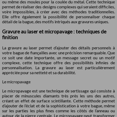
ou même des moules pour la coulée du métal. Cette technique
permet de réaliser des designs complexes qui seraient difficiles,
voire impossibles, à créer avec des méthodes traditionnelles.
Elle offre également la possibilité de personnaliser chaque
détail de la bague, des motifs intriqués aux gravures uniques.
Gravure au laser et micropavage : techniques de
finition
La gravure au laser permet d’ajouter des détails personnels à
votre bague de fiançailles avec une précision remarquable. Que
ce soit une date importante, un message secret ou un motif
complexe, cette technique offre des possibilités infinies de
personnalisation. La gravure au laser est particulièrement
appréciée pour sa netteté et sa durabilité.
Le micropavage
Le micropavage est une technique de sertissage qui consiste à
placer de minuscules diamants très près les uns des autres,
créant un effet de surface scintillante. Cette méthode permet
d’ajouter de l’éclat et de la sophistication à votre bague, même
sur les parties les plus fines comme les côtés de l’anneau ou
autour de la pierre centrale. Le micropavage peut transformer