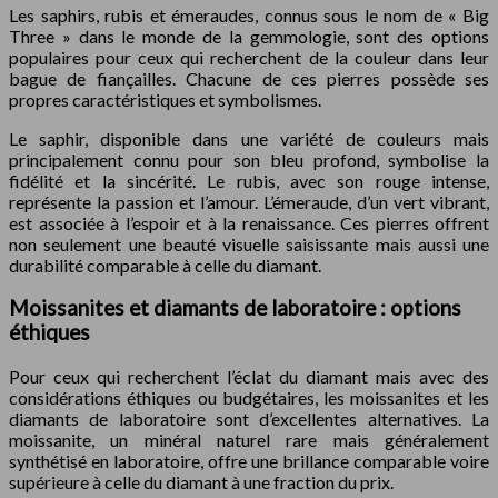
Les saphirs, rubis et émeraudes, connus sous le nom de « Big
Three » dans le monde de la gemmologie, sont des options
populaires pour ceux qui recherchent de la couleur dans leur
bague de fiançailles. Chacune de ces pierres possède ses
propres caractéristiques et symbolismes.
Le saphir, disponible dans une variété de couleurs mais
principalement connu pour son bleu profond, symbolise la
fidélité et la sincérité. Le rubis, avec son rouge intense,
représente la passion et l’amour. L’émeraude, d’un vert vibrant,
est associée à l’espoir et à la renaissance. Ces pierres offrent
non seulement une beauté visuelle saisissante mais aussi une
durabilité comparable à celle du diamant.
Moissanites et diamants de laboratoire : options
éthiques
Pour ceux qui recherchent l’éclat du diamant mais avec des
considérations éthiques ou budgétaires, les moissanites et les
diamants de laboratoire sont d’excellentes alternatives. La
moissanite, un minéral naturel rare mais généralement
synthétisé en laboratoire, offre une brillance comparable voire
supérieure à celle du diamant à une fraction du prix.