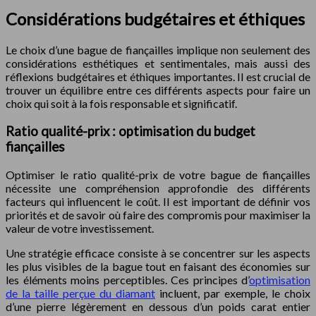
Considérations budgétaires et éthiques
Le choix d’une bague de fiançailles implique non seulement des
considérations esthétiques et sentimentales, mais aussi des
réflexions budgétaires et éthiques importantes. Il est crucial de
trouver un équilibre entre ces différents aspects pour faire un
choix qui soit à la fois responsable et significatif.
Ratio qualité-prix : optimisation du budget
fiançailles
Optimiser le ratio qualité-prix de votre bague de fiançailles
nécessite une compréhension approfondie des différents
facteurs qui influencent le coût. Il est important de définir vos
priorités et de savoir où faire des compromis pour maximiser la
valeur de votre investissement.
Une stratégie efficace consiste à se concentrer sur les aspects
les plus visibles de la bague tout en faisant des économies sur
les éléments moins perceptibles. Ces principes d’
optimisation
de la taille perçue du diamant
incluent, par exemple, le choix
d’une pierre légèrement en dessous d’un poids carat entier