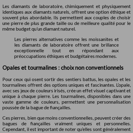
Les diamants de laboratoire, chimiquement et physiquement
identiques aux diamants naturels, offrent une option éthique et
souvent plus abordable. Ils permettent aux couples de choisir
une pierre de plus grande taille ou de meilleure qualité pour le
même budget qu’un diamant naturel.
Les pierres alternatives comme les moissanites et
les diamants de laboratoire offrent une brillance
exceptionnelle tout en répondant aux
préoccupations éthiques et budgétaires modernes.
Opales et tourmalines : choix non conventionnels
Pour ceux qui osent sortir des sentiers battus, les opales et les
tourmalines offrent des options uniques et fascinantes. L’opale,
avec ses jeux de couleurs irisés, crée un effet visuel captivant et
unique à chaque pierre. Les tourmalines, disponibles dans une
vaste gamme de couleurs, permettent une personnalisation
poussée de la bague de fiançailles.
Ces pierres, bien que moins conventionnelles, peuvent créer des
bagues de fiançailles vraiment uniques et personnelles.
Cependant, il est important de noter qu’elles sont généralement