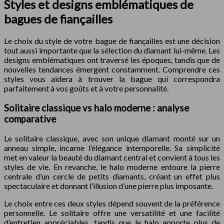
Styles et designs emblématiques de
bagues de fiançailles
Le choix du style de votre bague de fiançailles est une décision
tout aussi importante que la sélection du diamant lui-même. Les
designs emblématiques ont traversé les époques, tandis que de
nouvelles tendances émergent constamment. Comprendre ces
styles vous aidera à trouver la bague qui correspondra
parfaitement à vos goûts et à votre personnalité.
Solitaire classique vs halo moderne : analyse
comparative
Le solitaire classique, avec son unique diamant monté sur un
anneau simple, incarne l’élégance intemporelle. Sa simplicité
met en valeur la beauté du diamant central et convient à tous les
styles de vie. En revanche, le halo moderne entoure la pierre
centrale d’un cercle de petits diamants, créant un effet plus
spectaculaire et donnant l’illusion d’une pierre plus imposante.
Le choix entre ces deux styles dépend souvent de la préférence
personnelle. Le solitaire offre une versatilité et une facilité
d’entretien appréciables, tandis que le halo apporte plus de