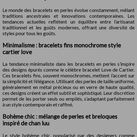
Le monde des bracelets en perles évolue constamment, mêlant
traditions ancestrales et innovations contemporaines. Les
tendances actuelles reflètent un équilibre entre l’artisanat
traditionnel et les goûts modernes, offrant une diversité de
styles pour tous les goûts.
Minimalisme : bracelets fins monochrome style
cartier love
La tendance minimaliste dans les bracelets en perles s’inspire
des designs épurés comme le célèbre bracelet Love de Cartier.
Ces bracelets fins, souvent monochromes, mettent l’accent sur
la simplicité et l’élégance. Utilisant des perles de taille uniforme,
généralement en métal précieux ou en verre de haute qualité,
ces designs créent un effet subtil et sophistiqué. Leur discrétion
permet de les porter seuls ou empilés, s’adaptant parfaitement
à un style contemporain et raffiné.
Bohème chic : mélange de perles et breloques
inspiré de chan luu
Le style bohème chic, popularisé par des designers comme