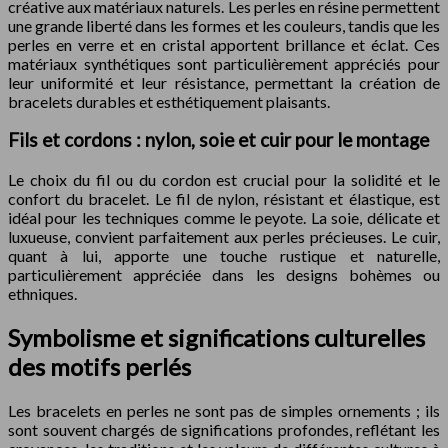
créative aux matériaux naturels. Les perles en résine permettent
une grande liberté dans les formes et les couleurs, tandis que les
perles en verre et en cristal apportent brillance et éclat. Ces
matériaux synthétiques sont particulièrement appréciés pour
leur uniformité et leur résistance, permettant la création de
bracelets durables et esthétiquement plaisants.
Fils et cordons : nylon, soie et cuir pour le montage
Le choix du fil ou du cordon est crucial pour la solidité et le
confort du bracelet. Le fil de nylon, résistant et élastique, est
idéal pour les techniques comme le peyote. La soie, délicate et
luxueuse, convient parfaitement aux perles précieuses. Le cuir,
quant à lui, apporte une touche rustique et naturelle,
particulièrement appréciée dans les designs bohèmes ou
ethniques.
Symbolisme et significations culturelles
des motifs perlés
Les bracelets en perles ne sont pas de simples ornements ; ils
sont souvent chargés de significations profondes, reflétant les