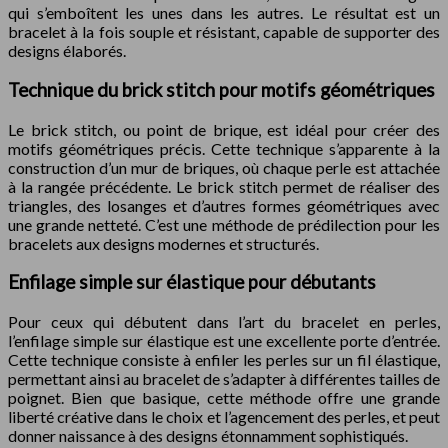
qui s’emboîtent les unes dans les autres. Le résultat est un
bracelet à la fois souple et résistant, capable de supporter des
designs élaborés.
Technique du brick stitch pour motifs géométriques
Le brick stitch, ou point de brique, est idéal pour créer des
motifs géométriques précis. Cette technique s’apparente à la
construction d’un mur de briques, où chaque perle est attachée
à la rangée précédente. Le brick stitch permet de réaliser des
triangles, des losanges et d’autres formes géométriques avec
une grande netteté. C’est une méthode de prédilection pour les
bracelets aux designs modernes et structurés.
Enfilage simple sur élastique pour débutants
Pour ceux qui débutent dans l’art du bracelet en perles,
l’enfilage simple sur élastique est une excellente porte d’entrée.
Cette technique consiste à enfiler les perles sur un fil élastique,
permettant ainsi au bracelet de s’adapter à différentes tailles de
poignet. Bien que basique, cette méthode offre une grande
liberté créative dans le choix et l’agencement des perles, et peut
donner naissance à des designs étonnamment sophistiqués.