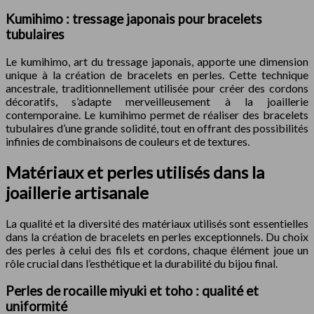
Kumihimo : tressage japonais pour bracelets
tubulaires
Le kumihimo, art du tressage japonais, apporte une dimension
unique à la création de bracelets en perles. Cette technique
ancestrale, traditionnellement utilisée pour créer des cordons
décoratifs, s’adapte merveilleusement à la joaillerie
contemporaine. Le kumihimo permet de réaliser des bracelets
tubulaires d’une grande solidité, tout en offrant des possibilités
infinies de combinaisons de couleurs et de textures.
Matériaux et perles utilisés dans la
joaillerie artisanale
La qualité et la diversité des matériaux utilisés sont essentielles
dans la création de bracelets en perles exceptionnels. Du choix
des perles à celui des fils et cordons, chaque élément joue un
rôle crucial dans l’esthétique et la durabilité du bijou final.
Perles de rocaille miyuki et toho : qualité et
uniformité