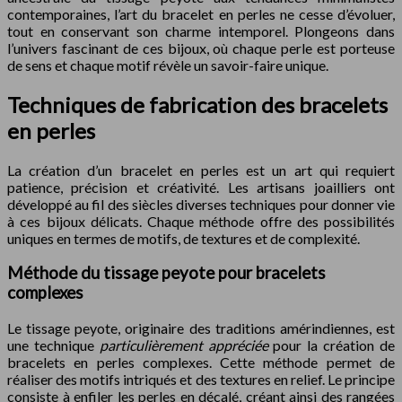
contemporaines, l’art du bracelet en perles ne cesse d’évoluer,
tout en conservant son charme intemporel. Plongeons dans
l’univers fascinant de ces bijoux, où chaque perle est porteuse
de sens et chaque motif révèle un savoir-faire unique.
Techniques de fabrication des bracelets
en perles
La création d’un bracelet en perles est un art qui requiert
patience, précision et créativité. Les artisans joailliers ont
développé au fil des siècles diverses techniques pour donner vie
à ces bijoux délicats. Chaque méthode offre des possibilités
uniques en termes de motifs, de textures et de complexité.
Méthode du tissage peyote pour bracelets
complexes
Le tissage peyote, originaire des traditions amérindiennes, est
une technique
particulièrement appréciée
pour la création de
bracelets en perles complexes. Cette méthode permet de
réaliser des motifs intriqués et des textures en relief. Le principe
consiste à enfiler les perles en décalé, créant ainsi des rangées