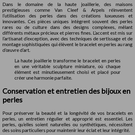
Dans le domaine de la haute joaillerie, des maisons
prestigieuses comme Van Cleef & Arpels réinventent
l’utilisation des perles dans des créations luxueuses et
innovantes. Ces pièces uniques intègrent souvent des perles
rares ou de culture dans des designs complexes, mêlant
différents métaux précieux et pierres fines. L’accent est mis sur
l’artisanat d’exception, avec des techniques de sertissage et de
montage sophistiquées qui élèvent le bracelet en perles au rang
d’œuvre d’art.
La haute joaillerie transforme le bracelet en perles
en une véritable sculpture miniature, où chaque
élément est minutieusement choisi et placé pour
créer une harmonie parfaite.
Conservation et entretien des bijoux en
perles
Pour préserver la beauté et la longévité de vos bracelets en
perles, un entretien régulier et approprié est essentiel. Les
perles, qu’elles soient naturelles ou synthétiques, nécessitent
des soins particuliers pour maintenir leur éclat et leur intégrité.