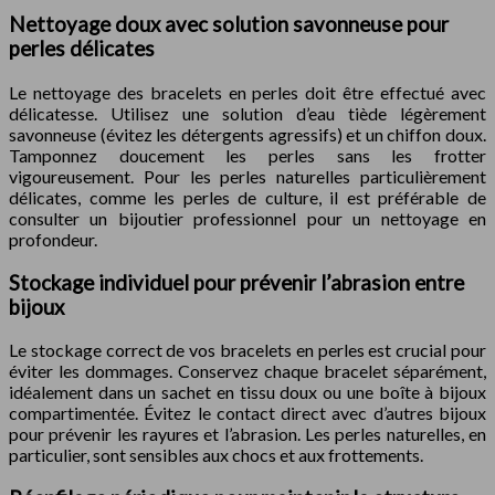
Nettoyage doux avec solution savonneuse pour
perles délicates
Le nettoyage des bracelets en perles doit être effectué avec
délicatesse. Utilisez une solution d’eau tiède légèrement
savonneuse (évitez les détergents agressifs) et un chiffon doux.
Tamponnez doucement les perles sans les frotter
vigoureusement. Pour les perles naturelles particulièrement
délicates, comme les perles de culture, il est préférable de
consulter un bijoutier professionnel pour un nettoyage en
profondeur.
Stockage individuel pour prévenir l’abrasion entre
bijoux
Le stockage correct de vos bracelets en perles est crucial pour
éviter les dommages. Conservez chaque bracelet séparément,
idéalement dans un sachet en tissu doux ou une boîte à bijoux
compartimentée. Évitez le contact direct avec d’autres bijoux
pour prévenir les rayures et l’abrasion. Les perles naturelles, en
particulier, sont sensibles aux chocs et aux frottements.