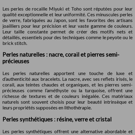
Les perles de rocaille Miyuki et Toho sont réputées pour leur
qualité exceptionnelle et leur uniformité. Ces minuscules perles
de verre, fabriquées au Japon, sont les favorites des artisans
joailliers pour leur précision et leur vaste gamme de couleurs.
Leur taille constante permet de créer des motifs nets et
détaillés, essentiels pour des techniques comme le peyote ou le
brick stitch.
Perles naturelles : nacre, corail et pierres semi-
précieuses
Les perles naturelles apportent une touche de luxe et
d’authenticité aux bracelets. La nacre, avec ses reflets irisés, le
corail, aux teintes chaudes et organiques, et les pierres semi-
précieuses comme l’améthyste ou la turquoise, offrent une
richesse de textures et de couleurs inégalée. Ces matériaux
naturels sont souvent choisis pour leur beauté intrinsèque et
leurs propriétés supposées en lithothérapie.
Perles synthétiques : résine, verre et cristal
Les perles synthétiques offrent une alternative abordable et