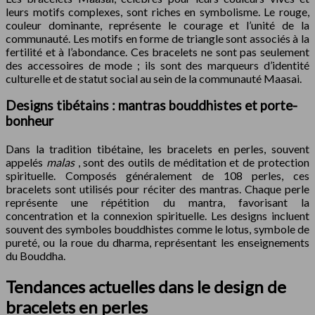
leurs motifs complexes, sont riches en symbolisme. Le rouge,
couleur dominante, représente le courage et l’unité de la
communauté. Les motifs en forme de triangle sont associés à la
fertilité et à l’abondance. Ces bracelets ne sont pas seulement
des accessoires de mode ; ils sont des marqueurs d’identité
culturelle et de statut social au sein de la communauté Maasai.
Designs tibétains : mantras bouddhistes et porte-
bonheur
Dans la tradition tibétaine, les bracelets en perles, souvent
appelés
malas
, sont des outils de méditation et de protection
spirituelle. Composés généralement de 108 perles, ces
bracelets sont utilisés pour réciter des mantras. Chaque perle
représente une répétition du mantra, favorisant la
concentration et la connexion spirituelle. Les designs incluent
souvent des symboles bouddhistes comme le lotus, symbole de
pureté, ou la roue du dharma, représentant les enseignements
du Bouddha.
Tendances actuelles dans le design de
bracelets en perles