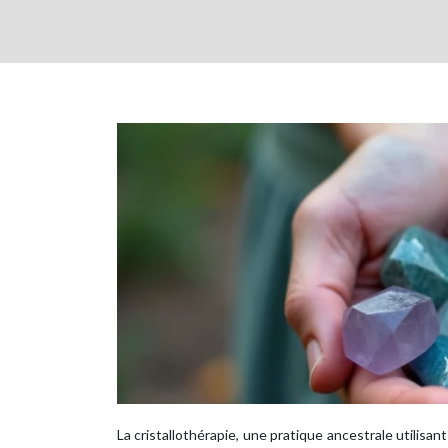
La cristallothérapie, une pratique ancestrale utilisa