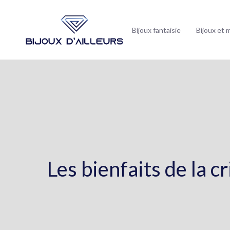
Bijoux fantaisie
Bijoux et 
Les bienfaits de la cr