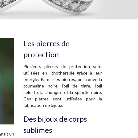
Les pierres de
protection
Plusieurs pierres de protection sont
utilisées en lithothérapie grâce à leur
énergie. Parmi ces pierres, on trouve la
tourmaline noire, l’œil de tigre, l’œil
céleste, la shungite et la spinelle noire.
Ces pierres sont utilisées pour la
fabrication de bijoux.
Des bijoux de corps
sublimes
nnaît un