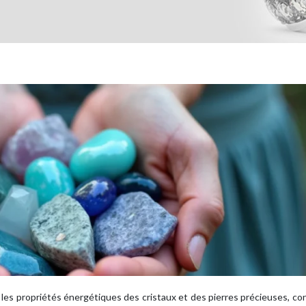
nt les propriétés énergétiques des cristaux et des pierres précieuses, co